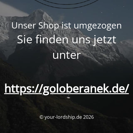
Unser Shop ist umgezogen
Sie finden uns jetzt
unter
https://goloberanek.de/
© your-lordship.de 2026