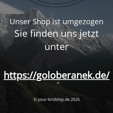
Unser Shop ist umgezogen
Sie finden uns jetzt
unter
https://goloberanek.de/
© your-lordship.de 2026