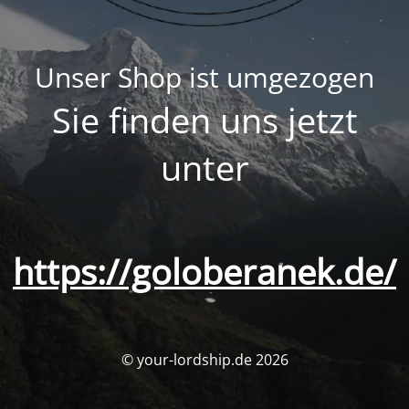
Unser Shop ist umgezogen
Sie finden uns jetzt
unter
https://goloberanek.de/
© your-lordship.de 2026