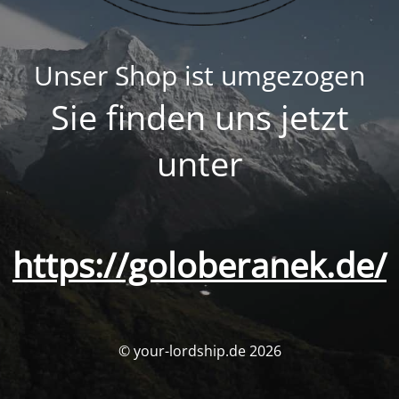
Unser Shop ist umgezogen
Sie finden uns jetzt
unter
https://goloberanek.de/
© your-lordship.de 2026