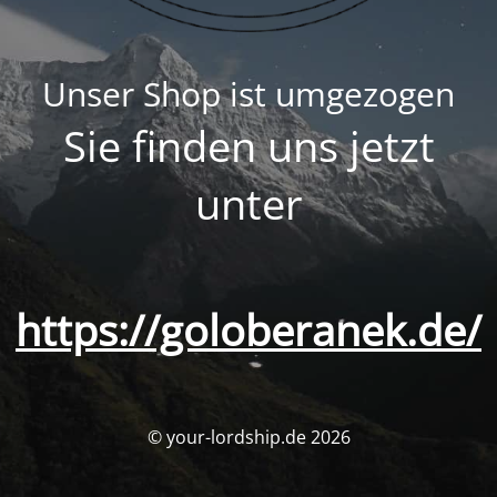
Unser Shop ist umgezogen
Sie finden uns jetzt
unter
https://goloberanek.de/
© your-lordship.de 2026