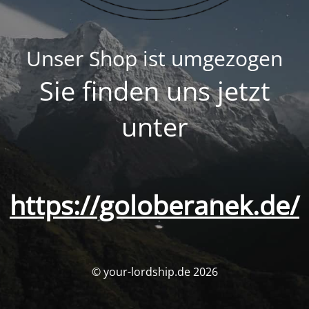
Unser Shop ist umgezogen
Sie finden uns jetzt
unter
https://goloberanek.de/
© your-lordship.de 2026