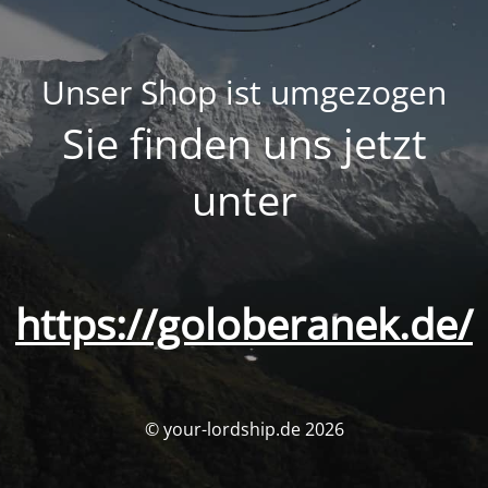
Unser Shop ist umgezogen
Sie finden uns jetzt
unter
https://goloberanek.de/
© your-lordship.de 2026