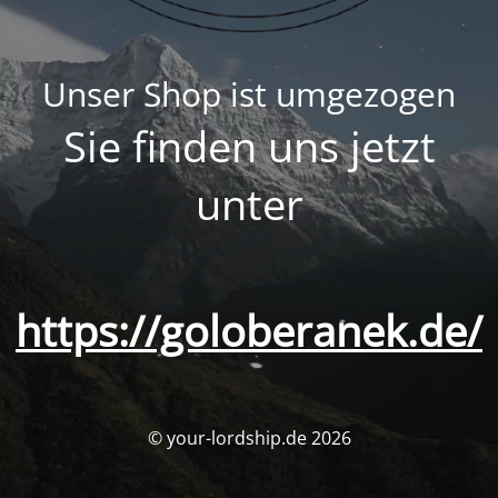
Unser Shop ist umgezogen
Sie finden uns jetzt
unter
https://goloberanek.de/
© your-lordship.de 2026