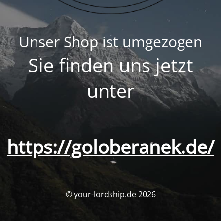
Unser Shop ist umgezogen
Sie finden uns jetzt
unter
https://goloberanek.de/
© your-lordship.de 2026