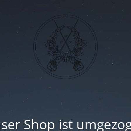
ser Shop ist umgezo