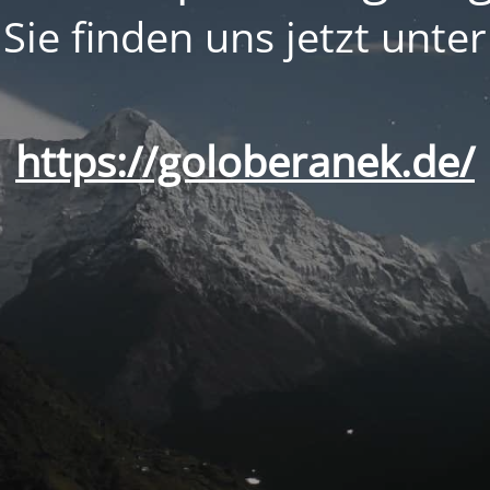
Sie finden uns jetzt unter
https://goloberanek.de/