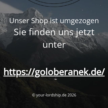
Unser Shop ist umgezogen
Sie finden uns jetzt
unter
https://goloberanek.de/
© your-lordship.de 2026