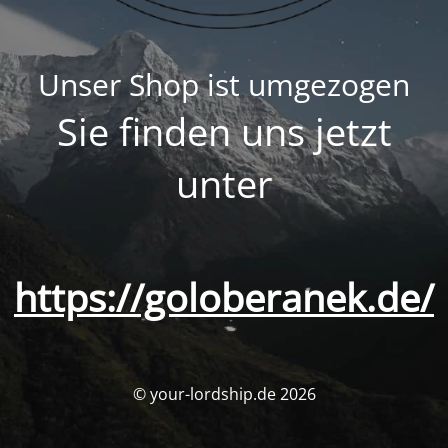
Unser Shop ist umgezogen
Sie finden uns jetzt
unter
https://goloberanek.de/
© your-lordship.de 2026