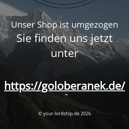
Unser Shop ist umgezogen
Sie finden uns jetzt
unter
https://goloberanek.de/
© your-lordship.de 2026