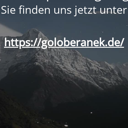
Sie finden uns jetzt unter
https://goloberanek.de/