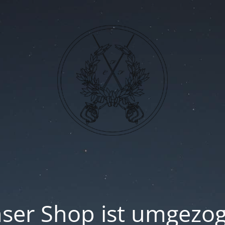
ser Shop ist umgezo