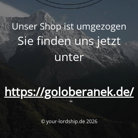
Unser Shop ist umgezogen
Sie finden uns jetzt
unter
https://goloberanek.de/
© your-lordship.de 2026