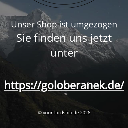
Unser Shop ist umgezogen
Sie finden uns jetzt
unter
https://goloberanek.de/
© your-lordship.de 2026