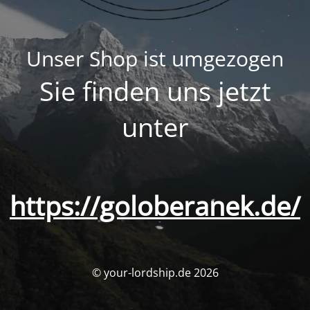
Unser Shop ist umgezogen
Sie finden uns jetzt
unter
https://goloberanek.de/
© your-lordship.de 2026